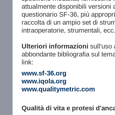
attualmente disponibili versioni
questionario SF-36, più appropri
raccolta di un ampio set di strum
intraoperatorie, strumentali, ecc.
Ulteriori informazioni
sull'uso 
abbondante bibliografia sul tem
link:
www.sf-36.org
www.iqola.org
www.qualitymetric.com
Qualità di vita e protesi d'anca