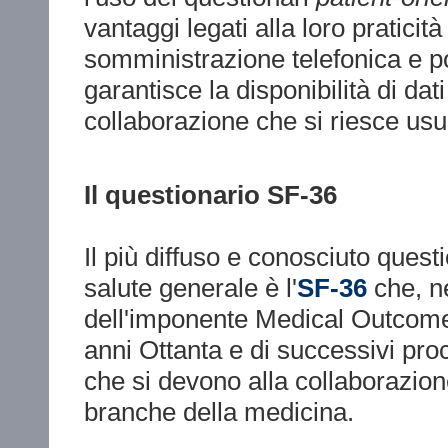
vantaggi legati alla loro praticit
somministrazione telefonica e po
garantisce la disponibilità di dati
collaborazione che si riesce usu
Il questionario SF-36
Il più diffuso e conosciuto quest
salute generale è l'
SF-36
che, ne
dell'imponente Medical Outcome
anni Ottanta e di successivi pro
che si devono alla collaborazion
branche della medicina.