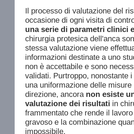
Il processo di valutazione del ri
occasione di ogni visita di contr
una serie di parametri clinici 
chirurgia protesica dell'anca son
stessa valutazione viene effettua
informazioni destinate a uno st
non è accettabile e sono necessa
validati. Purtroppo, nonostante i
una uniformazione delle misure e
direzione, ancora
non esiste u
valutazione dei risultati
in chir
frammentato che rende il lavoro di
gravoso e la combinazione quanti
impossibile.