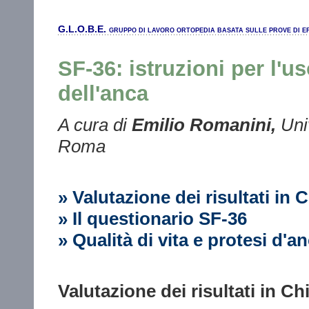
G.L.O.B.E.
GRUPPO DI LAVORO ORTOPEDIA BASATA SULLE PROVE DI E
SF-36: istruzioni per l'u
dell'anca
A cura di
Emilio Romanini,
Uni
Roma
» Valutazione dei risultati in 
» Il questionario SF-36
» Qualità di vita e protesi d'an
Valutazione dei risultati in Ch