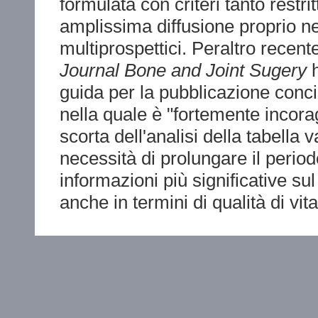
formulata con criteri tanto restrit
amplissima diffusione proprio nel
multiprospettici. Peraltro recen
Journal Bone and Joint Sugery
h
guida per la pubblicazione concisa
nella quale è "fortemente incora
scorta dell'analisi della tabella 
necessità di prolungare il perio
informazioni più significative sul
anche in termini di qualità di vita