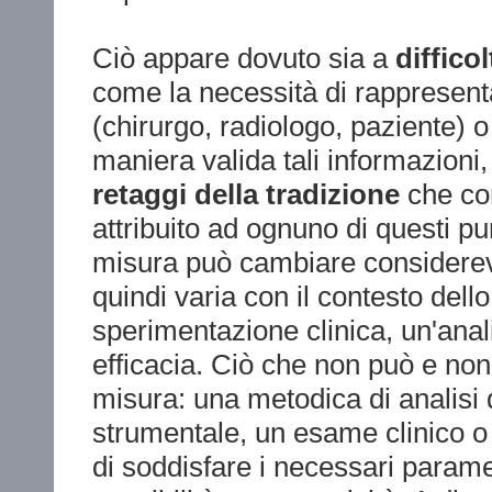
Ciò appare dovuto sia a
diffico
come la necessità di rappresentare
(chirurgo, radiologo, paziente) o
maniera valida tali informazioni,
retaggi della tradizione
che con
attribuito ad ognuno di questi pu
misura può cambiare considerevo
quindi varia con il contesto del
sperimentazione clinica, un'anal
efficacia. Ciò che non può e non 
misura: una metodica di analisi d
strumentale, un esame clinico o 
di soddisfare i necessari parametri